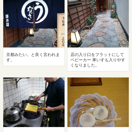
京都みたい。と良く言われま
店の入り口をフラットにして
す。
ベビーカー 車いすも入りやす
くなりました。