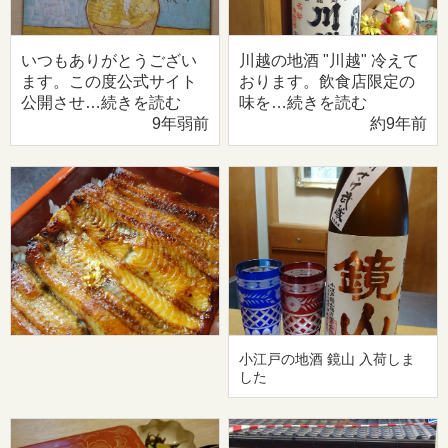
いつもありがとうござい
川越の地酒 "川越" 冷えて
ます。この度公式サイト
おります。飲食店限定の
公開させ…続きを読む
味を…続きを読む
9年弱前
約9年前
小江戸の地酒 鏡山 入荷しま
した